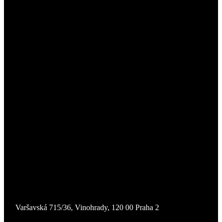
Varšavská 715/36, Vinohrady, 120 00 Praha 2