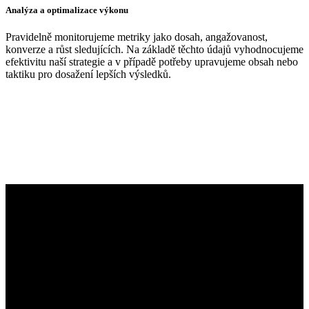
Analýza a optimalizace výkonu
Pravidelně monitorujeme metriky jako dosah, angažovanost,
konverze a růst sledujících. Na základě těchto údajů vyhodnocujeme
efektivitu naší strategie a v případě potřeby upravujeme obsah nebo
taktiku pro dosažení lepších výsledků.