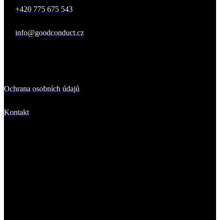
+420 775 675 543
info@goodconduct.cz
Důležité odkazy
Ochrana osobních údajů
Kontakt