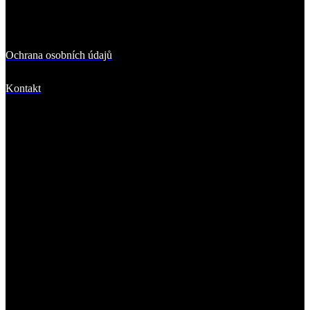
Důležité odkazy
Ochrana osobních údajů
Kontakt