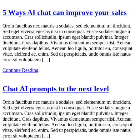
5 Ways AI chat can improve your sales
Qroin faucibus nec mauris a sodales, sed elementum mi tincidunt.
Sed eget viverra egestas nisi in consequat. Fusce sodales augue a
accumsan. Cras sollicitudin, ipsum eget blandit pulvinar. Integer
tincidunt. Cras dapibus. Vivamus elementum semper nisi. Aenean
vulputate eleifend tellus. Aenean leo ligula, porttitor eu, consequat
vitae, eleifend ac, enim. Sed ut perspiciatis, unde omnis iste natus
error sit voluptatem […]
Continue Reading
Chat AI prompts to the next level
Qroin faucibus nec mauris a sodales, sed elementum mi tincidunt.
Sed eget viverra egestas nisi in consequat. Fusce sodales augue a
accumsan. Cras sollicitudin, ipsum eget blandit pulvinar. Integer
tincidunt. Cras dapibus. Vivamus elementum semper nisi. Aenean
vulputate eleifend tellus. Aenean leo ligula, porttitor eu, consequat
vitae, eleifend ac, enim. Sed ut perspiciatis, unde omnis iste natus
error sit voluptatem […]