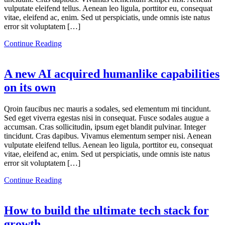
vulputate eleifend tellus. Aenean leo ligula, porttitor eu, consequat
vitae, eleifend ac, enim. Sed ut perspiciatis, unde omnis iste natus
error sit voluptatem […]
Continue Reading
A new AI acquired humanlike capabilities
on its own
Qroin faucibus nec mauris a sodales, sed elementum mi tincidunt.
Sed eget viverra egestas nisi in consequat. Fusce sodales augue a
accumsan. Cras sollicitudin, ipsum eget blandit pulvinar. Integer
tincidunt. Cras dapibus. Vivamus elementum semper nisi. Aenean
vulputate eleifend tellus. Aenean leo ligula, porttitor eu, consequat
vitae, eleifend ac, enim. Sed ut perspiciatis, unde omnis iste natus
error sit voluptatem […]
Continue Reading
How to build the ultimate tech stack for
growth