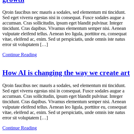
Qroin faucibus nec mauris a sodales, sed elementum mi tincidunt.
Sed eget viverra egestas nisi in consequat. Fusce sodales augue a
accumsan. Cras sollicitudin, ipsum eget blandit pulvinar. Integer
tincidunt. Cras dapibus. Vivamus elementum semper nisi. Aenean
vulputate eleifend tellus. Aenean leo ligula, porttitor eu, consequat
vitae, eleifend ac, enim. Sed ut perspiciatis, unde omnis iste natus
error sit voluptatem […]
Continue Reading
How AI is changing the way we create art
Qroin faucibus nec mauris a sodales, sed elementum mi tincidunt.
Sed eget viverra egestas nisi in consequat. Fusce sodales augue a
accumsan. Cras sollicitudin, ipsum eget blandit pulvinar. Integer
tincidunt. Cras dapibus. Vivamus elementum semper nisi. Aenean
vulputate eleifend tellus. Aenean leo ligula, porttitor eu, consequat
vitae, eleifend ac, enim. Sed ut perspiciatis, unde omnis iste natus
error sit voluptatem […]
Continue Reading